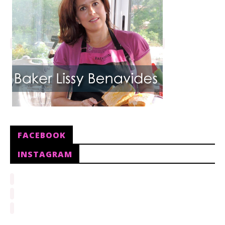
FACEBOOK
INSTAGRAM