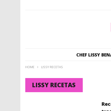
CHEF LISSY BEN
HOME
LISSY RECETAS
LISSY RECETAS
Rec
LISSY RECETAS