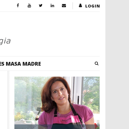
LOGIN
ES MASA MADRE