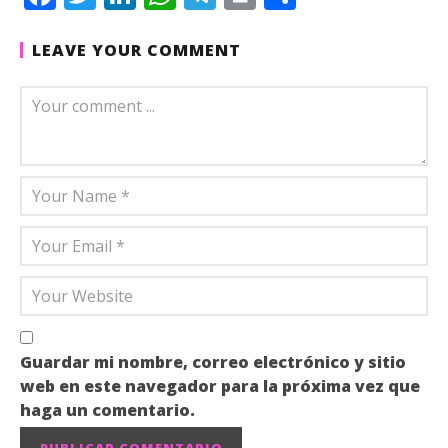
LEAVE YOUR COMMENT
Guardar mi nombre, correo electrónico y sitio
web en este navegador para la próxima vez que
haga un comentario.