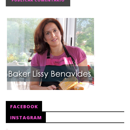
FACEBOOK
INSTAGRAM