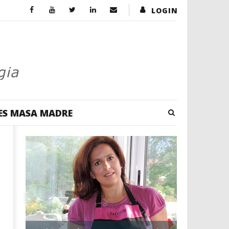
LOGIN
ES MASA MADRE