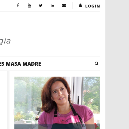
LOGIN
ES MASA MADRE