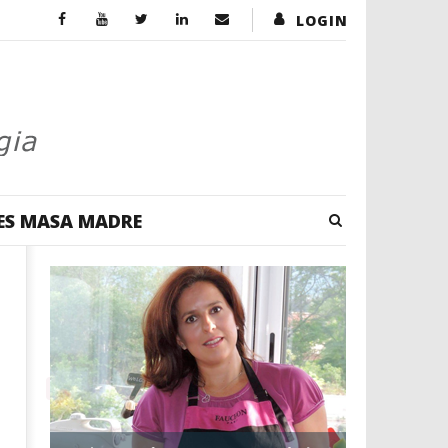
LOGIN
ES MASA MADRE