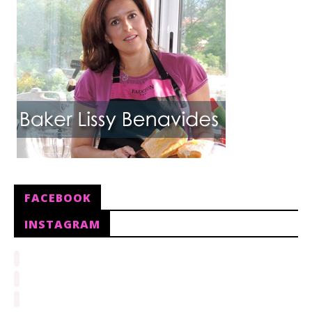
FACEBOOK
INSTAGRAM