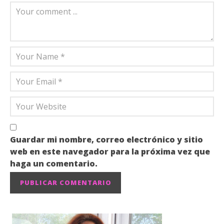
Guardar mi nombre, correo electrónico y sitio
web en este navegador para la próxima vez que
haga un comentario.