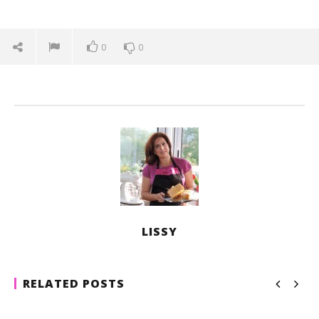
0
0
LISSY
RELATED POSTS