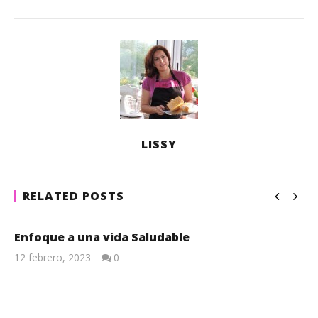
LISSY
RELATED POSTS
Enfoque a una vida Saludable
12 febrero, 2023
0
Lissy