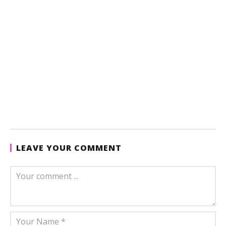
LEAVE YOUR COMMENT