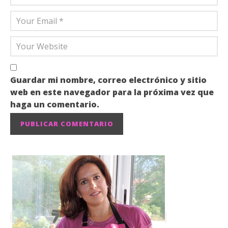
Guardar mi nombre, correo electrónico y sitio
web en este navegador para la próxima vez que
haga un comentario.