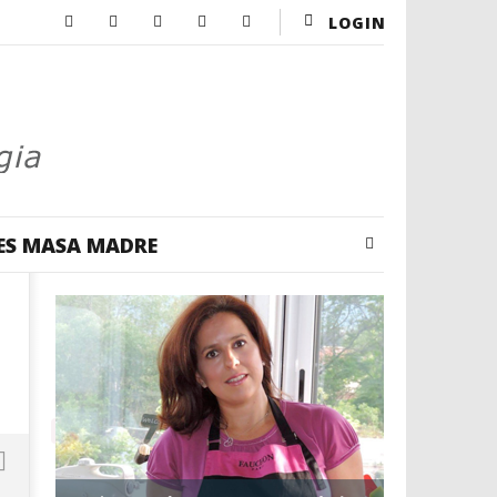
LOGIN
ES MASA MADRE