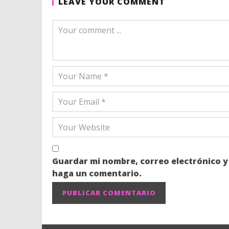
LEAVE YOUR COMMENT
Guardar mi nombre, correo electrónico y
haga un comentario.