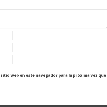
 sitio web en este navegador para la próxima vez que