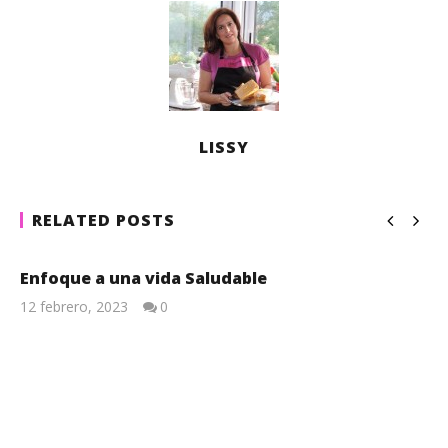
LISSY
RELATED POSTS
Enfoque a una vida Saludable
12 febrero, 2023
0
Lissy