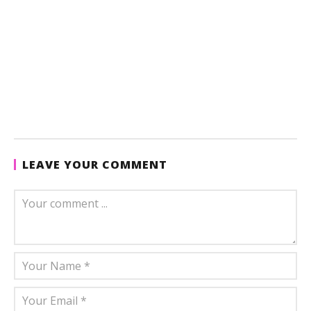
LEAVE YOUR COMMENT