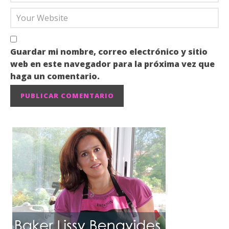
Guardar mi nombre, correo electrónico y sitio
web en este navegador para la próxima vez que
haga un comentario.