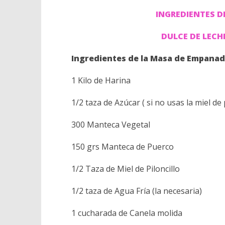
INGREDIENTES D
DULCE DE LECH
Ingredientes de la Masa de Empana
1 Kilo de Harina
1/2 taza de Azúcar ( si no usas la miel de 
300 Manteca Vegetal
150 grs Manteca de Puerco
1/2 Taza de Miel de Piloncillo
1/2 taza de Agua Fría (la necesaria)
1 cucharada de Canela molida