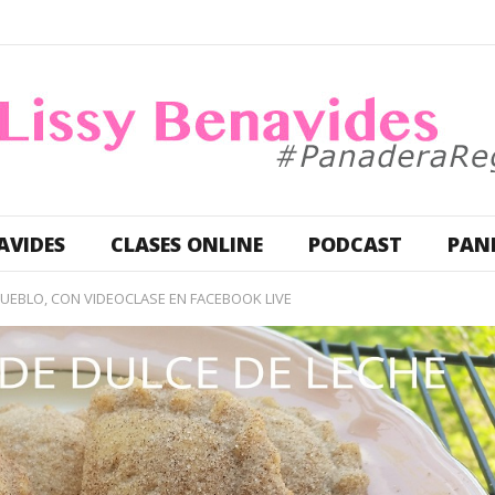
AVIDES
CLASES ONLINE
PODCAST
PAN
UEBLO, CON VIDEOCLASE EN FACEBOOK LIVE