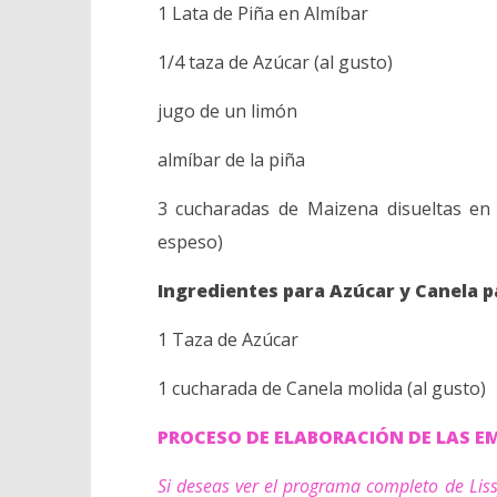
1 Lata de Piña en Almíbar
1/4 taza de Azúcar (al gusto)
jugo de un limón
almíbar de la piña
3 cucharadas de Maizena disueltas en
espeso)
Ingredientes para Azúcar y Canela 
1 Taza de Azúcar
1 cucharada de Canela molida (al gusto)
PROCESO DE ELABORACIÓN DE LAS 
Si deseas ver el programa completo de Liss