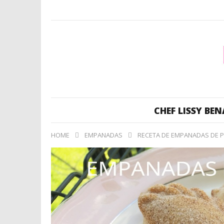
CHEF LISSY BEN
HOME
EMPANADAS
RECETA DE EMPANADAS DE P