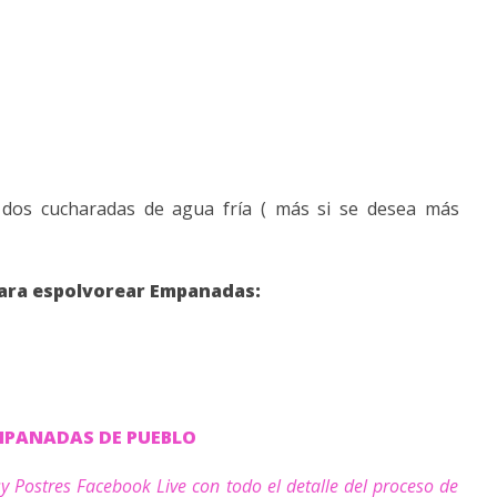
 dos cucharadas de agua fría ( más si se desea más
para espolvorear Empanadas:
EMPANADAS DE PUEBLO
y Postres Facebook Live con todo el detalle del proceso de