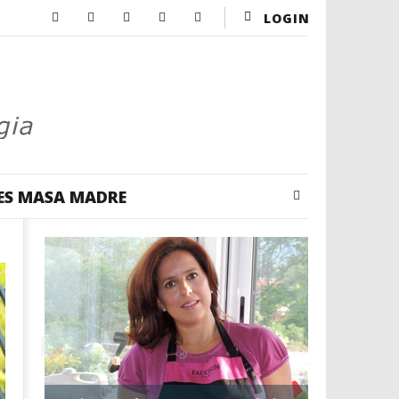
LOGIN
ES MASA MADRE