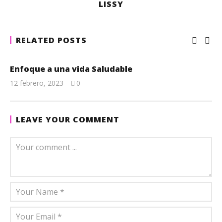
LISSY
RELATED POSTS
Enfoque a una vida Saludable
12 febrero, 2023
0
Lissy
LEAVE YOUR COMMENT