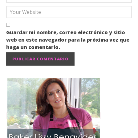
Guardar mi nombre, correo electrónico y sitio
web en este navegador para la próxima vez que
haga un comentario.