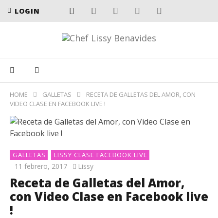
LOGIN
HOME
GALLETAS
RECETA DE GALLETAS DEL AMOR, CON
VIDEO CLASE EN FACEBOOK LIVE !
GALLETAS
LISSY CLASE FACEBOOK LIVE
11 febrero, 2017
Lissy
Receta de Galletas del Amor,
con Video Clase en Facebook live
!