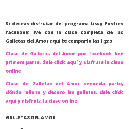
Si deseas disfrutar del programa Lissy Postres
facebook live con la clase completa de las
Galletas del Amor aquí te comparto las ligas:
Clase de Galletas del Amor por facebook live
primera parte, dale click aquí y disfruta la clase
online
Clase de Galletas del Amor segunda parte,
dónde relleno y decoro las galletas, dale clíck
aquí y disfruta la clase online
GALLETAS DEL AMOR