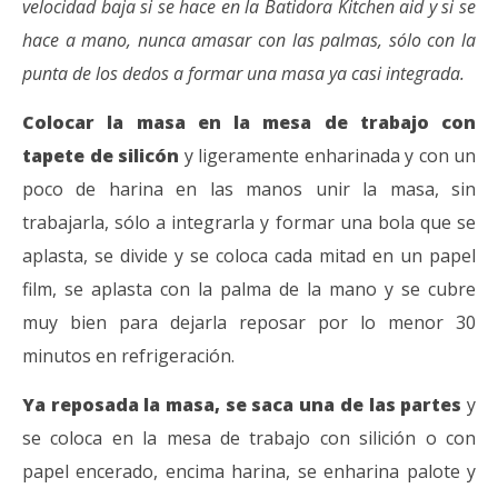
velocidad baja si se hace en la Batidora Kitchen aid y si se
hace a mano, nunca amasar con las palmas, sólo con la
punta de los dedos a formar una masa ya casi integrada.
Colocar la masa en la mesa de trabajo con
tapete de silicón
y ligeramente enharinada y con un
poco de harina en las manos unir la masa, sin
trabajarla, sólo a integrarla y formar una bola que se
aplasta, se divide y se coloca cada mitad en un papel
film, se aplasta con la palma de la mano y se cubre
muy bien para dejarla reposar por lo menor 30
minutos en refrigeración.
Ya reposada la masa, se saca una de las partes
y
se coloca en la mesa de trabajo con silición o con
papel encerado, encima harina, se enharina palote y