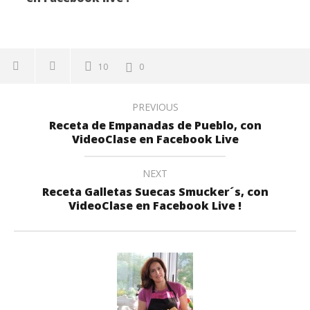
10
0
PREVIOUS
Receta de Empanadas de Pueblo, con
VideoClase en Facebook Live
NEXT
Receta Galletas Suecas Smucker´s, con
VideoClase en Facebook Live !