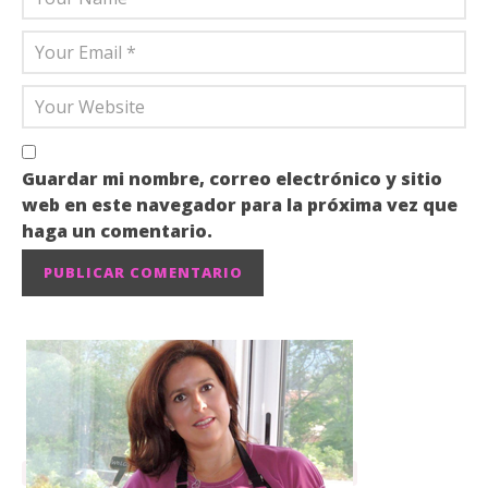
Guardar mi nombre, correo electrónico y sitio
web en este navegador para la próxima vez que
haga un comentario.