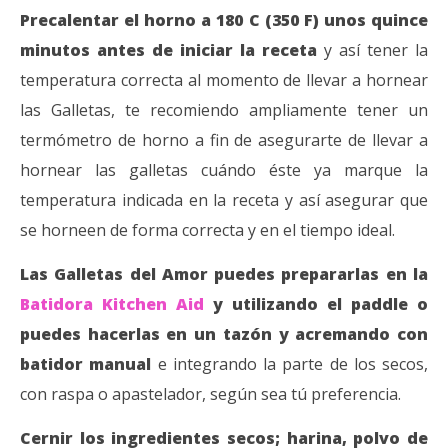
Precalentar el horno a 180 C (350 F) unos quince
minutos antes de iniciar la receta
y así tener la
temperatura correcta al momento de llevar a hornear
las Galletas, te recomiendo ampliamente tener un
termómetro de horno a fin de asegurarte de llevar a
hornear las galletas cuándo éste ya marque la
temperatura indicada en la receta y así asegurar que
se horneen de forma correcta y en el tiempo ideal.
Las Galletas del Amor puedes prepararlas en la
Batidora Kitchen Aid
y utilizando el paddle o
puedes hacerlas en un tazón y acremando con
batidor manual
e integrando la parte de los secos,
con raspa o apastelador, según sea tú preferencia.
Cernir los ingredientes secos; harina, polvo de