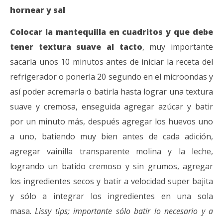
hornear y sal
Colocar la mantequilla en cuadritos y que debe
tener textura suave al tacto
, muy importante
sacarla unos 10 minutos antes de iniciar la receta del
refrigerador o ponerla 20 segundo en el microondas y
así poder acremarla o batirla hasta lograr una textura
suave y cremosa, enseguida agregar azúcar y batir
por un minuto más, después agregar los huevos uno
a uno, batiendo muy bien antes de cada adición,
agregar vainilla transparente molina y la leche,
logrando un batido cremoso y sin grumos, agregar
los ingredientes secos y batir a velocidad super bajita
y sólo a integrar los ingredientes en una sola
masa.
Lissy tips; importante sólo batir lo necesario y a