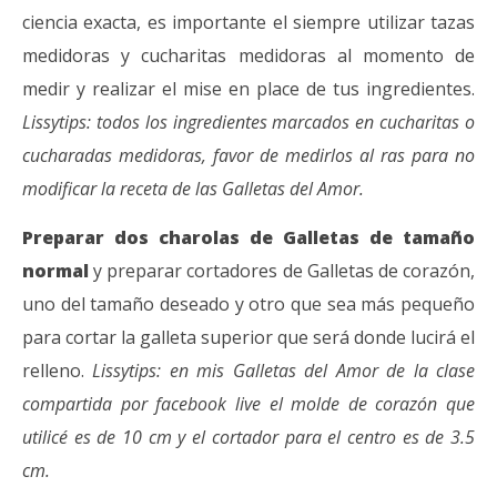
ciencia exacta, es importante el siempre utilizar tazas
medidoras y cucharitas medidoras al momento de
medir y realizar el mise en place de tus ingredientes.
Lissytips: todos los ingredientes marcados en cucharitas o
cucharadas medidoras, favor de medirlos al ras para no
modificar la receta de las Galletas del Amor.
Preparar dos charolas de Galletas de tamaño
normal
y preparar cortadores de Galletas de corazón,
uno del tamaño deseado y otro que sea más pequeño
para cortar la galleta superior que será donde lucirá el
relleno.
Lissytips: en mis Galletas del Amor de la clase
compartida por facebook live el molde de corazón que
utilicé es de 10 cm y el cortador para el centro es de 3.5
cm.