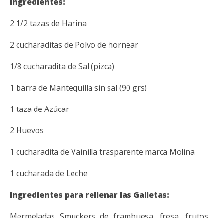
Ingredientes:
2 1/2 tazas de Harina
2 cucharaditas de Polvo de hornear
1/8 cucharadita de Sal (pizca)
1 barra de Mantequilla sin sal (90 grs)
1 taza de Azúcar
2 Huevos
1 cucharadita de Vainilla trasparente marca Molina
1 cucharada de Leche
Ingredientes para rellenar las Galletas:
Mermeladas Smuckers de frambuesa, fresa, frutos