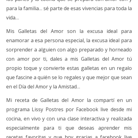
para la familia… sé parte de esas vivencias para toda la
vida…
Mis Galletas del Amor son la excusa ideal para
enamorar a esa persona especial, la excusa ideal para
sorprender a alguien con algo preparado y horneado
con amor por ti, dales a mis Galletas del Amor tú
propio toque y convierte estas galletas en un regalo
que fascine a quién se lo regales y que mejor que sean
en el Día del Amor y la Amistad…
Mi receta de Galletas del Amor la compartí en un
programa Lissy Postres por Facebook live desde mi
cocina, en vivo y con una clase interactiva y realizada
especialmente para ti que deseas aprender mis
recetas favoritas y que hoy gracias a facebook live