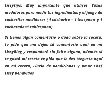
Lissytips: Muy importante que utilices Tazas
medidoras para medir tus ingredientes y el juego de
cucharitas medidoras ( 1 cucharita = 1 teaspoon y 1
cucharada=1 tablespoon)
Si tienes algún comentario o duda sobre la receta,
te pido que me dejes tú comentario aquí en mi
LissyBlog y responderé sin falta alguna, además si
te gustó mi receta te pido que le des Megusta aquí
en mi receta, Lluvia de Bendiciones y Amor Chef
Lissy Benavides