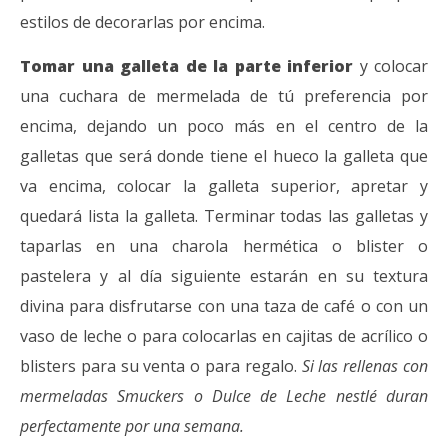
estilos de decorarlas por encima.
Tomar una galleta de la parte inferior
y colocar
una cuchara de mermelada de tú preferencia por
encima, dejando un poco más en el centro de la
galletas que será donde tiene el hueco la galleta que
va encima, colocar la galleta superior, apretar y
quedará lista la galleta. Terminar todas las galletas y
taparlas en una charola hermética o blister o
pastelera y al día siguiente estarán en su textura
divina para disfrutarse con una taza de café o con un
vaso de leche o para colocarlas en cajitas de acrílico o
blisters para su venta o para regalo.
Si las rellenas con
mermeladas Smuckers o Dulce de Leche nestlé duran
perfectamente por una semana.