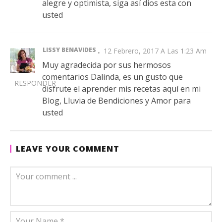
alegre y optimista, siga así dios esta con
usted
LISSY BENAVIDES
12 Febrero, 2017 A Las 1:23 Am
Muy agradecida por sus hermosos
comentarios Dalinda, es un gusto que
RESPONDER
disfrute el aprender mis recetas aquí en mi
Blog, Lluvia de Bendiciones y Amor para
usted
LEAVE YOUR COMMENT