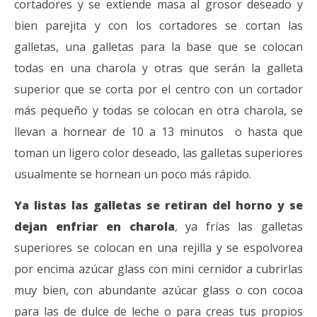
cortadores y se extiende masa al grosor deseado y
bien parejita y con los cortadores se cortan las
galletas, una galletas para la base que se colocan
todas en una charola y otras que serán la galleta
superior que se corta por el centro con un cortador
más pequeño y todas se colocan en otra charola, se
llevan a hornear de 10 a 13 minutos o hasta que
toman un ligero color deseado, las galletas superiores
usualmente se hornean un poco más rápido.
Ya listas las galletas se retiran del horno y se
dejan enfriar en charola
, ya frías las galletas
superiores se colocan en una rejilla y se espolvorea
por encima azúcar glass con mini cernidor a cubrirlas
muy bien, con abundante azúcar glass o con cocoa
para las de dulce de leche o para creas tus propios