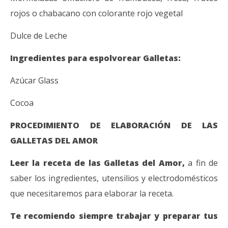
rojos o chabacano con colorante rojo vegetal
Dulce de Leche
Ingredientes para espolvorear Galletas:
Azúcar Glass
Cocoa
PROCEDIMIENTO DE ELABORACIÓN DE LAS
GALLETAS DEL AMOR
Leer la receta de las Galletas del Amor,
a fin de
saber los ingredientes, utensilios y electrodomésticos
que necesitaremos para elaborar la receta.
Te recomiendo siempre trabajar y preparar tus