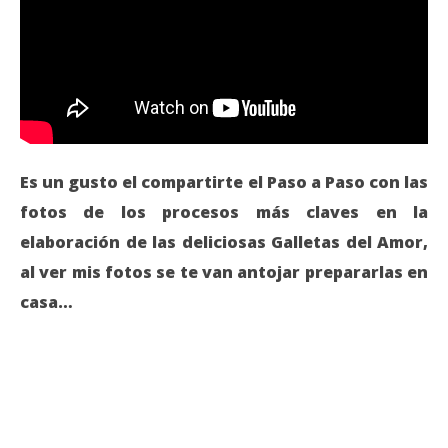
Es un gusto el compartirte el Paso a Paso con las
fotos de los procesos más claves en la
elaboración de las deliciosas Galletas del Amor,
al ver mis fotos se te van antojar prepararlas en
casa…