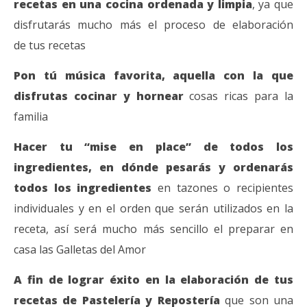
recetas en una cocina ordenada y limpia
, ya que
disfrutarás mucho más el proceso de elaboración
de tus recetas
Pon tú música favorita, aquella con la que
disfrutas cocinar y hornear
cosas ricas para la
familia
Hacer tu “mise en place” de todos los
ingredientes, en dónde pesarás y ordenarás
todos los ingredientes
en tazones o recipientes
individuales y en el orden que serán utilizados en la
receta, así será mucho más sencillo el preparar en
casa las Galletas del Amor
A fin de lograr éxito en la elaboración de tus
recetas de Pastelería y Repostería
que son una