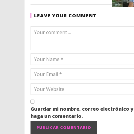
LEAVE YOUR COMMENT
Leccione
7 febrero,
Guardar mi nombre, correo electrónico y
haga un comentario.