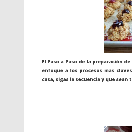
El Paso a Paso de la preparación d
enfoque a los procesos más claves
casa, sigas la secuencia y que sean 