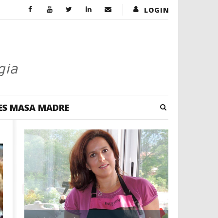
LOGIN
ES MASA MADRE