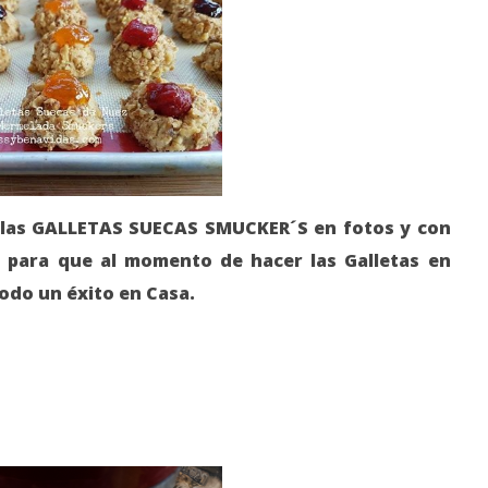
e las GALLETAS SUECAS SMUCKER´S en fotos y con
 para que al momento de hacer las Galletas en
todo un éxito en Casa.