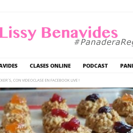
AVIDES
CLASES ONLINE
PODCAST
PAN
ER´S, CON VIDEOCLASE EN FACEBOOK LIVE !