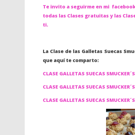
Te invito a seguirme en mi
facebook:
todas las Clases gratuitas y las Cla
ti.
La Clase de las Galletas Suecas Smu
que aquí te comparto:
CLASE GALLETAS SUECAS SMUCKER´S
CLASE GALLETAS SUECAS SMUCKER´S
CLASE GALLETAS SUECAS SMUCKER´S