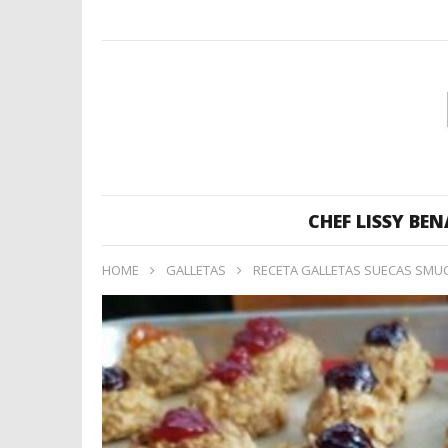
CHEF LISSY BEN
HOME
GALLETAS
RECETA GALLETAS SUECAS SMUCK