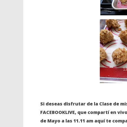
Si deseas disfrutar de la Clase de
FACEBOOKLIVE, que compartí en vivo
de Mayo a las 11.11 am aquí te compar