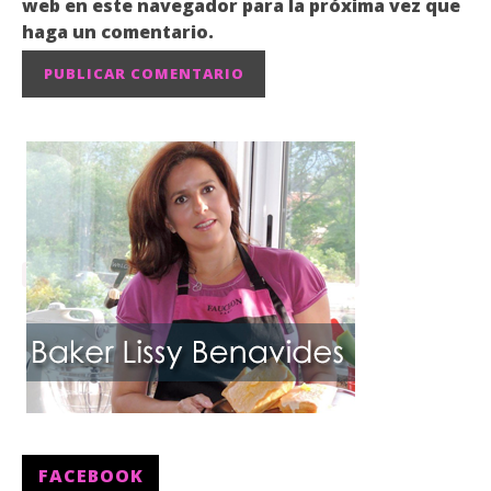
web en este navegador para la próxima vez que
haga un comentario.
FACEBOOK