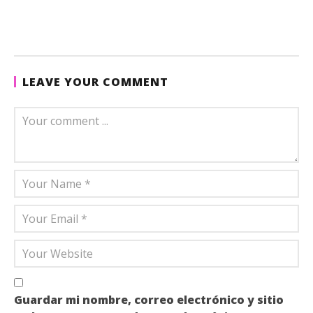
LEAVE YOUR COMMENT
Guardar mi nombre, correo electrónico y sitio