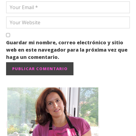
Guardar mi nombre, correo electrónico y sitio
web en este navegador para la próxima vez que
haga un comentario.